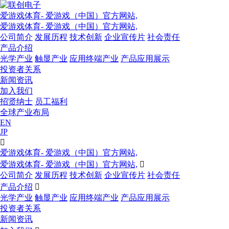
爱游戏体育- 爱游戏（中国）官方网站,
爱游戏体育- 爱游戏（中国）官方网站,
公司简介
发展历程
技术创新
企业宣传片
社会责任
产品介绍
光学产业
触显产业
应用终端产业
产品应用展示
投资者关系
新闻资讯
加入我们
招贤纳士
员工福利
全球产业布局
EN
JP

爱游戏体育- 爱游戏（中国）官方网站,
爱游戏体育- 爱游戏（中国）官方网站,

公司简介
发展历程
技术创新
企业宣传片
社会责任
产品介绍

光学产业
触显产业
应用终端产业
产品应用展示
投资者关系
新闻资讯