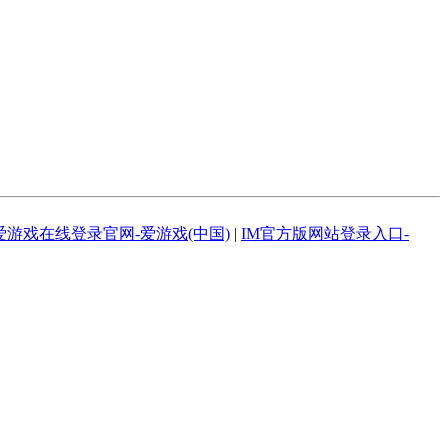
爱游戏在线登录官网-爱游戏(中国)
|
IM官方版网站登录入口-